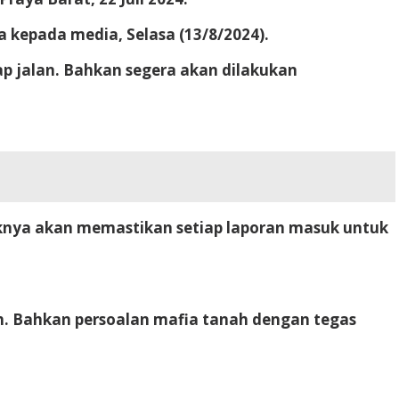
 kepada media, Selasa (13/8/2024).
p jalan. Bahkan segera akan dilakukan
aknya akan memastikan setiap laporan masuk untuk
h. Bahkan persoalan mafia tanah dengan tegas