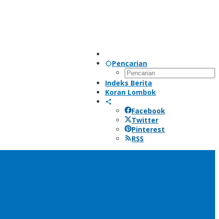
Pencarian
Indeks Berita
Koran Lombok
Facebook
Twitter
Pinterest
RSS