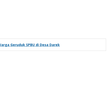
Warga Geruduk SPBU di Desa Darek