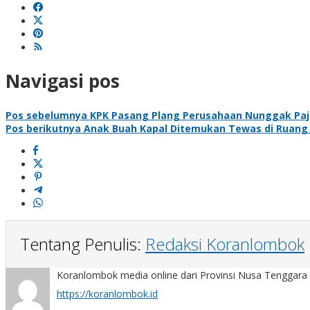
Navigasi pos
Pos sebelumnya
KPK Pasang Plang Perusahaan Nunggak Pa
Pos berikutnya
Anak Buah Kapal Ditemukan Tewas di Ruang
Tentang Penulis:
Redaksi Koranlombok
Koranlombok media online dari Provinsi Nusa Tenggara 
https://koranlombok.id