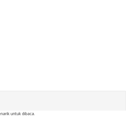
arik untuk dibaca.