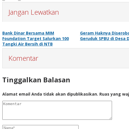
Jangan Lewatkan
Bank Dinar Bersama MIM
Geram Haknya Diserob
Foundation Target Salurkan 100
Geruduk SPBU di Desa 
Tangki Air Bersih di NTB
Komentar
Tinggalkan Balasan
Alamat email Anda tidak akan dipublikasikan.
Ruas yang waj