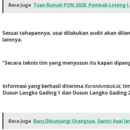
Baca Juga
Tuan Rumah PON 2028, Pemkab Loteng L
Sesuai tahapannya, usai dilakukan audit akan dila
lainnya.
“Secara teknis tim yang menyusun itu kapan dipan
Informasi yang berhasil diterima
Koranlombok.id,
tim
Dusun Langko Gading 1 dan Dusun Langko Gading 2
Baca Juga
Baru Dikunjungi Orangtua, Santri Asal Ja