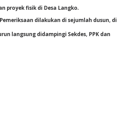
 proyek fisik di Desa Langko.
Pemeriksaan dilakukan di sejumlah dusun, di
turun langsung didampingi Sekdes, PPK dan