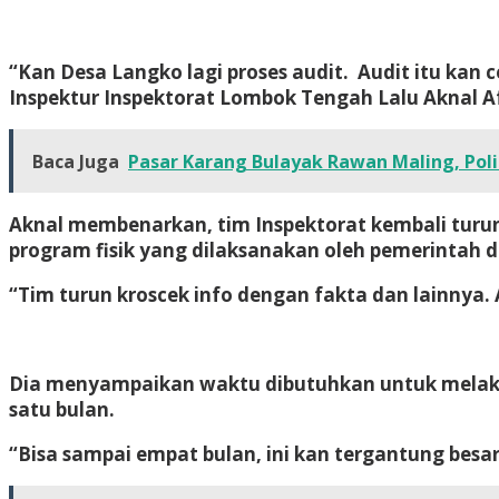
“Kan Desa Langko lagi proses audit. Audit itu kan 
Inspektur Inspektorat Lombok Tengah Lalu Aknal A
Baca Juga
Pasar Karang Bulayak Rawan Maling, Pol
Aknal membenarkan, tim Inspektorat kembali turun
program fisik yang dilaksanakan oleh pemerintah d
“Tim turun kroscek info dengan fakta dan lainnya.
Dia menyampaikan waktu dibutuhkan untuk melaku
satu bulan.
“Bisa sampai empat bulan, ini kan tergantung besar