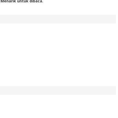
 Menarik untuk dibaca.