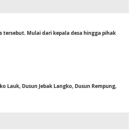
tersebut. Mulai dari kepala desa hingga pihak
ko Lauk, Dusun Jebak Langko, Dusun Rempung,