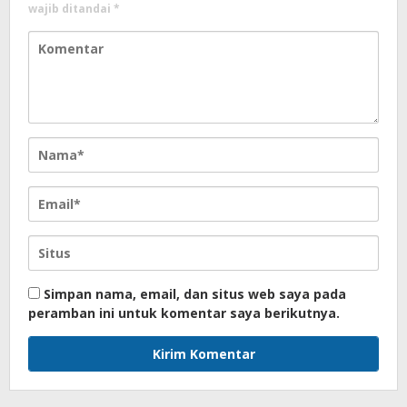
wajib ditandai
*
Simpan nama, email, dan situs web saya pada
peramban ini untuk komentar saya berikutnya.