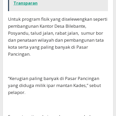
Transparan
Untuk program fisik yang diselewengkan seperti
pembangunan Kantor Desa Bilebante,
Posyandu, talud jalan, rabat jalan, sumur bor
dan penataan wilayah dan pembangunan tata
kota serta yang paling banyak di Pasar
Pancingan.
“Kerugian paling banyak di Pasar Pancingan
yang diduga milik ipar mantan Kades,” sebut
pelapor.