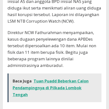
inisial AS dan anggota BPD inisial NAS yang
diduga ikut serta menikmati aliran uang diduga
hasil korupsi tersebut. Laporan ini dilayangkan
LSM NTB Corruption Watch (NCW).
Direktur NCW Fathurahman menyampaikan,
kasus dugaan penyelewengan dana APBDes
tersebut dipersoalkan ada 10 item. Mulai non
fisik dan 11 item berupa fisik. Begitu juga
beberapa program lainnya dinilai
administrasinya amburadul.
Baca Juga
Tuan Puadd Beberkan Calon
Pendampingnya di Pilkada Lombok
Tengah