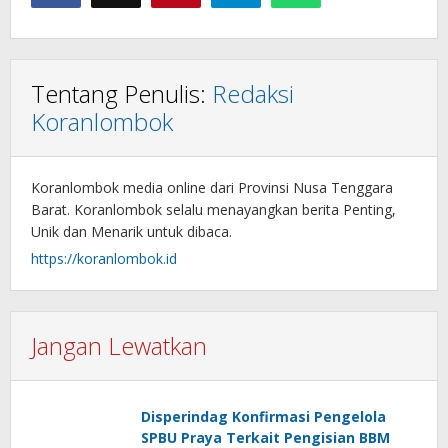
Tentang Penulis:
Redaksi
Koranlombok
Koranlombok media online dari Provinsi Nusa Tenggara
Barat. Koranlombok selalu menayangkan berita Penting,
Unik dan Menarik untuk dibaca.
https://koranlombok.id
Jangan Lewatkan
Disperindag Konfirmasi Pengelola
SPBU Praya Terkait Pengisian BBM