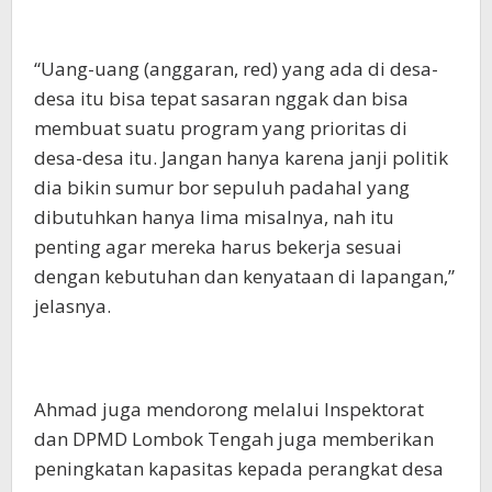
“Uang-uang (anggaran, red) yang ada di desa-
desa itu bisa tepat sasaran nggak dan bisa
membuat suatu program yang prioritas di
desa-desa itu. Jangan hanya karena janji politik
dia bikin sumur bor sepuluh padahal yang
dibutuhkan hanya lima misalnya, nah itu
penting agar mereka harus bekerja sesuai
dengan kebutuhan dan kenyataan di lapangan,”
jelasnya.
Ahmad juga mendorong melalui Inspektorat
dan DPMD Lombok Tengah juga memberikan
peningkatan kapasitas kepada perangkat desa