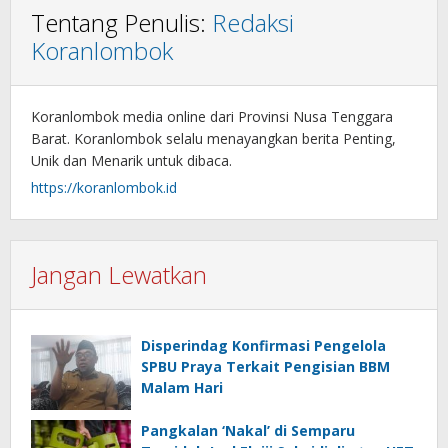
Tentang Penulis:
Redaksi
Koranlombok
Koranlombok media online dari Provinsi Nusa Tenggara
Barat. Koranlombok selalu menayangkan berita Penting,
Unik dan Menarik untuk dibaca.
https://koranlombok.id
Jangan Lewatkan
Disperindag Konfirmasi Pengelola
SPBU Praya Terkait Pengisian BBM
Malam Hari
Pangkalan ‘Nakal’ di Semparu