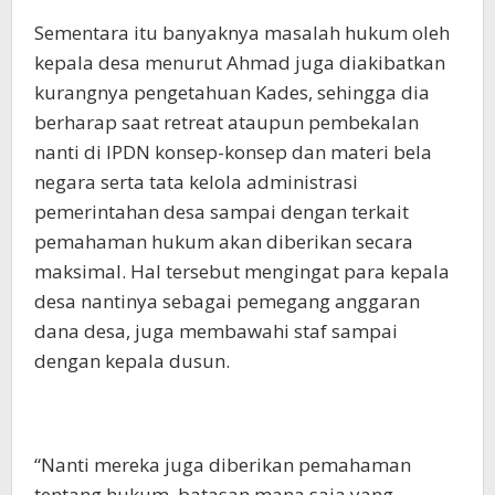
Sementara itu banyaknya masalah hukum oleh
kepala desa menurut Ahmad juga diakibatkan
kurangnya pengetahuan Kades, sehingga dia
berharap saat retreat ataupun pembekalan
nanti di IPDN konsep-konsep dan materi bela
negara serta tata kelola administrasi
pemerintahan desa sampai dengan terkait
pemahaman hukum akan diberikan secara
maksimal. Hal tersebut mengingat para kepala
desa nantinya sebagai pemegang anggaran
dana desa, juga membawahi staf sampai
dengan kepala dusun.
“Nanti mereka juga diberikan pemahaman
tentang hukum, batasan mana saja yang