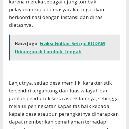
karena mereka sebagai ujung tombak
pelayanan kepada masyarakat juga akan
berkoordinasi dengan instansi dan dinas
diatasnya.
Baca Juga
Fraksi Golkar Setuju KODAM
Dibangun di Lombok Tengah
Lanjutnya, setiap desa memiliki karakteristik
tersendiri tergantung dari luas wilayah dan
jumlah penduduk serta aspek lainnya, sehingga
melalui peningkatan kapasitas baik kepada
kepala desa ataupun perangkatnya diharapkan
dapat memberikan pemahaman terhadap