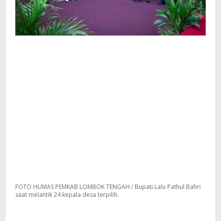
FOTO HUMAS PEMKAB LOMBOK TENGAH / Bupati Lalu Pathul Bahri
saat melantik 24 kepala desa terpilih.