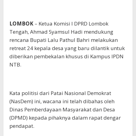
LOMBOK
– Ketua Komisi I DPRD Lombok
Tengah, Ahmad Syamsul Hadi mendukung
rencana Bupati Lalu Pathul Bahri melakukan
retreat 24 kepala desa yang baru dilantik untuk
diberikan pembekalan khusus di Kampus IPDN
NTB.
Kata politisi dari Patai Nasional Demokrat
(NasDem) ini, wacana ini telah dibahas oleh
Dinas Pemberdayaan Masyarakat dan Desa
(DPMD) kepada pihaknya dalam rapat dengar
pendapat.