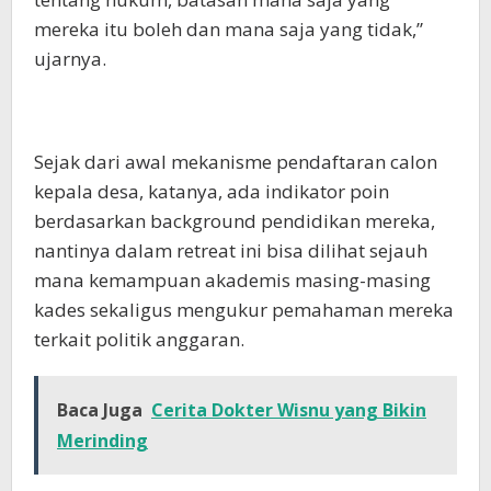
mereka itu boleh dan mana saja yang tidak,”
ujarnya.
Sejak dari awal mekanisme pendaftaran calon
kepala desa, katanya, ada indikator poin
berdasarkan background pendidikan mereka,
nantinya dalam retreat ini bisa dilihat sejauh
mana kemampuan akademis masing-masing
kades sekaligus mengukur pemahaman mereka
terkait politik anggaran.
Baca Juga
Cerita Dokter Wisnu yang Bikin
Merinding