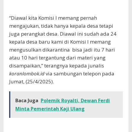
“Diawal kita Komisi I memang pernah
mengajukan, tidak hanya kepala desa tetapi
juga perangkat desa. Diawal ini sudah ada 24
kepala desa baru kami di Komisi I memang
mengusulkan dikarantina bisa jadi itu 7 hari
atau 10 hari tergantung dari materi yang
disampaikan,” terangnya kepada junalis
koranlombok.id
via sambungan telepon pada
Jumat, (25/4/2025).
Baca Juga
Polemik Royalti, Dewan Ferdi
Minta Pemerintah Kaji Ulang