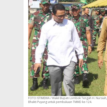
FOTO ISTIMEWA / Wakil Bupati Lombok Tengah H. Nursiah
Bhakti Puyung untuk pembukaan TMMD ke-124.