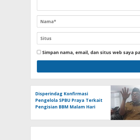
Simpan nama, email, dan situs web saya p
Disperindag Konfirmasi
Pengelola SPBU Praya Terkait
Pengisian BBM Malam Hari