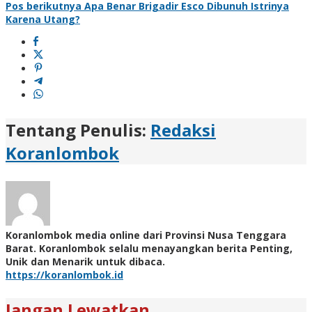
Pos berikutnya
Apa Benar Brigadir Esco Dibunuh Istrinya
Karena Utang?
Tentang Penulis:
Redaksi
Koranlombok
Koranlombok media online dari Provinsi Nusa Tenggara
Barat. Koranlombok selalu menayangkan berita Penting,
Unik dan Menarik untuk dibaca.
https://koranlombok.id
Jangan Lewatkan