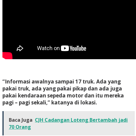
“Informasi awalnya sampai 17 truk. Ada yang
pakai truk, ada yang pakai pikap dan ada juga
pakai kendaraan sepeda motor dan itu mereka
pagi – pagi sekali,” katanya di lokasi.
Baca Juga
CJH Cadangan Loteng Bertambah jadi
70 Orang