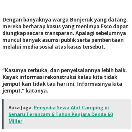
Dengan banyaknya warga Bonjeruk yang datang,
mereka berharap kasus yang menimpa Esco dapat
diungkap secara transparan. Apalagi sebelumnya
muncul banyak asumsi publik serta pemberitaan
melalui media sosial atas kasus tersebut.
“Kasunya terbuka, dan penyelsaiannya lebih baik.
Kayak informasi rekonstruksi kalau kita tidak
jemput kan tidak tau hari ini. Informasinya kita
jemput,” katanya.
Baca Juga
Penyedia Sewa Alat Camping di
Senaru Terancam 6 Tahun Penjara Denda 60
Miliar