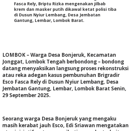
Fasca Rely, Briptu Rizka mengenakan jilbab
krem dan masker putih dikawal ketat polisi tiba
di Dusun Nyiur Lembang, Desa Jembatan
Gantung, Lembar, Lombok Barat.
LOMBO
K – Warga Desa Bonjeruk, Kecamatan
Jonggat, Lombok Tengah berbondong – bondong
datang menyaksikan langsung proses rekonstruksi
atau reka adegan kasus pembunuhan Brigradir
Esco Fasca Rely di Dusun Nyiur Lembang, Desa
Jembatan Gantung, Lembar, Lombok Barat Senin,
29 September 2025.
Seorang warga Desa Bonjeruk yang mengaku
masih kerabat jauh Esco, Edi Sriawan mengatakan