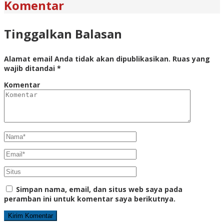
Komentar
Tinggalkan Balasan
Alamat email Anda tidak akan dipublikasikan.
Ruas yang
wajib ditandai
*
Komentar
Simpan nama, email, dan situs web saya pada
peramban ini untuk komentar saya berikutnya.