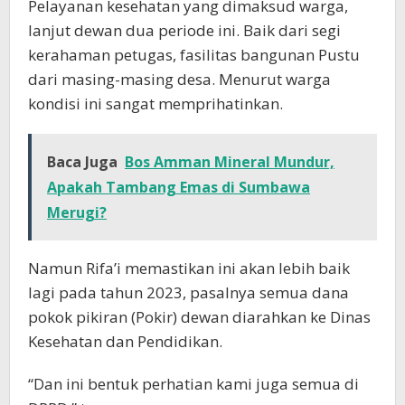
Pelayanan kesehatan yang dimaksud warga,
lanjut dewan dua periode ini. Baik dari segi
kerahaman petugas, fasilitas bangunan Pustu
dari masing-masing desa. Menurut warga
kondisi ini sangat memprihatinkan.
Baca Juga
Bos Amman Mineral Mundur,
Apakah Tambang Emas di Sumbawa
Merugi?
Namun Rifa’i memastikan ini akan lebih baik
lagi pada tahun 2023, pasalnya semua dana
pokok pikiran (Pokir) dewan diarahkan ke Dinas
Kesehatan dan Pendidikan.
“Dan ini bentuk perhatian kami juga semua di