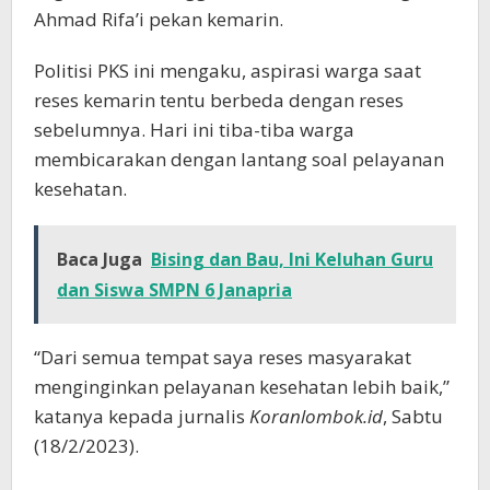
Ahmad Rifa’i pekan kemarin.
Politisi PKS ini mengaku, aspirasi warga saat
reses kemarin tentu berbeda dengan reses
sebelumnya. Hari ini tiba-tiba warga
membicarakan dengan lantang soal pelayanan
kesehatan.
Baca Juga
Bising dan Bau, Ini Keluhan Guru
dan Siswa SMPN 6 Janapria
“Dari semua tempat saya reses masyarakat
menginginkan pelayanan kesehatan lebih baik,”
katanya kepada jurnalis
Koranlombok.id
, Sabtu
(18/2/2023).