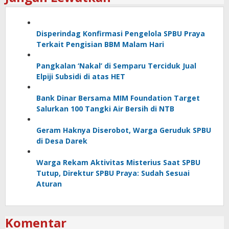
Disperindag Konfirmasi Pengelola SPBU Praya
Terkait Pengisian BBM Malam Hari
Pangkalan ‘Nakal’ di Semparu Terciduk Jual
Elpiji Subsidi di atas HET
Bank Dinar Bersama MIM Foundation Target
Salurkan 100 Tangki Air Bersih di NTB
Geram Haknya Diserobot, Warga Geruduk SPBU
di Desa Darek
Warga Rekam Aktivitas Misterius Saat SPBU
Tutup, Direktur SPBU Praya: Sudah Sesuai
Aturan
Komentar