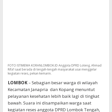
FOTO ISTIMEWA KORANLOMBOK.ID Anggota DPRD Loteng, Ahmad
Rifa’I saat berada di tengah-tengah masyarakat usai menggelar
kegiatan reses, pekan kemarin.
LOMBOK
– Sebagian besar warga di wilayah
Kecamatan Janapria dan Kopang menuntut
pelayanan kesehatan lebih baik lagi di tingkat
bawah. Suara ini disampaikan warga saat
kegiatan reses anggota DPRD Lombok Tengah,