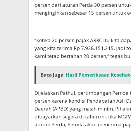
persen dari aturan Perda 30 persen untu
menginginkan sebesar 15 persen untuk e
“Ketika 20 persen pajak ARRC itu kita d
yang kita terima Rp 7.928.151.215, jadi 
kami tetap bertahan 20 persen,” tegas bu
Baca Juga
Hasil Pemeriksaan Kesehat
Dijelaskan Pathul, pertimbangan Pemda 
persen karena kondisi Pendapatan Asli 
Daerah (APBD) yang masih minim. Pihak
dibayarkan segera di tahun ini. Jika MG
aturan Perda, Pemda akan menerima paja