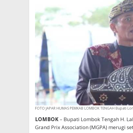
FOTO JAPAR HUMAS PEMKAB LOMBOK TENGAH Bupati Lombok
LOMBOK
– Bupati Lombok Tengah H. La
Grand Prix Association (MGPA) merugi se