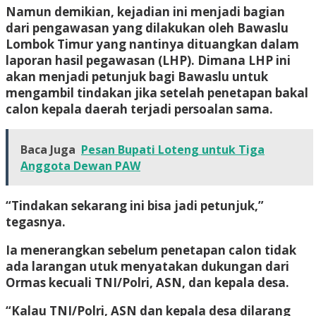
Namun demikian, kejadian ini menjadi bagian
dari pengawasan yang dilakukan oleh Bawaslu
Lombok Timur yang nantinya dituangkan dalam
laporan hasil pegawasan (LHP). Dimana LHP ini
akan menjadi petunjuk bagi Bawaslu untuk
mengambil tindakan jika setelah penetapan bakal
calon kepala daerah terjadi persoalan sama.
Baca Juga
Pesan Bupati Loteng untuk Tiga
Anggota Dewan PAW
“Tindakan sekarang ini bisa jadi petunjuk,”
tegasnya.
Ia menerangkan sebelum penetapan calon tidak
ada larangan utuk menyatakan dukungan dari
Ormas kecuali TNI/Polri, ASN, dan kepala desa.
“Kalau TNI/Polri, ASN dan kepala desa dilarang