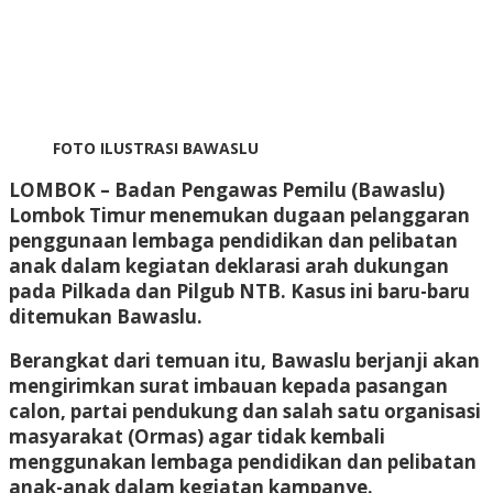
FOTO ILUSTRASI BAWASLU
LOMBOK
– Badan Pengawas Pemilu (Bawaslu)
Lombok Timur menemukan dugaan pelanggaran
penggunaan lembaga pendidikan dan pelibatan
anak dalam kegiatan deklarasi arah dukungan
pada Pilkada dan Pilgub NTB. Kasus ini baru-baru
ditemukan Bawaslu.
Berangkat dari temuan itu, Bawaslu berjanji akan
mengirimkan surat imbauan kepada pasangan
calon, partai pendukung dan salah satu organisasi
masyarakat (Ormas) agar tidak kembali
menggunakan lembaga pendidikan dan pelibatan
anak-anak dalam kegiatan kampanye.