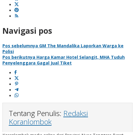
Navigasi pos
Pos sebelumnya
GM The Mandalika Laporkan Warga ke
Polisi
Pos berikutnya
Harga Kamar Hotel Selangit, MHA Tuduh
Penyelenggara Gagal Jual Tiket
Tentang Penulis:
Redaksi
Koranlombok