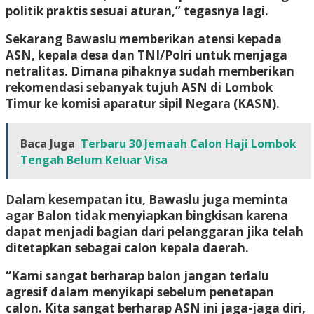
politik praktis sesuai aturan,” tegasnya lagi.
Sekarang Bawaslu memberikan atensi kepada
ASN, kepala desa dan TNI/Polri untuk menjaga
netralitas. Dimana pihaknya sudah memberikan
rekomendasi sebanyak tujuh ASN di Lombok
Timur ke komisi aparatur sipil Negara (KASN).
Baca Juga
Terbaru 30 Jemaah Calon Haji Lombok
Tengah Belum Keluar Visa
Dalam kesempatan itu, Bawaslu juga meminta
agar Balon tidak menyiapkan bingkisan karena
dapat menjadi bagian dari pelanggaran jika telah
ditetapkan sebagai calon kepala daerah.
“Kami sangat berharap balon jangan terlalu
agresif dalam menyikapi sebelum penetapan
calon. Kita sangat berharap ASN ini jaga-jaga diri,