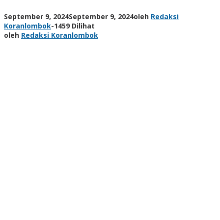
September 9, 2024
September 9, 2024
oleh
Redaksi
Koranlombok
-
1459 Dilihat
oleh
Redaksi Koranlombok