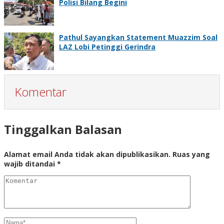
Polisi Bilang Begini
Pathul Sayangkan Statement Muazzim Soal
LAZ Lobi Petinggi Gerindra
Komentar
Tinggalkan Balasan
Alamat email Anda tidak akan dipublikasikan.
Ruas yang
wajib ditandai
*