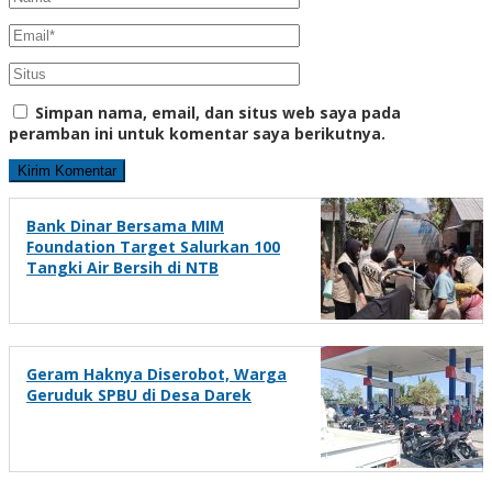
Simpan nama, email, dan situs web saya pada
peramban ini untuk komentar saya berikutnya.
Bank Dinar Bersama MIM
Foundation Target Salurkan 100
Tangki Air Bersih di NTB
Geram Haknya Diserobot, Warga
Geruduk SPBU di Desa Darek