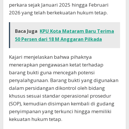
perkara sejak Januari 2025 hingga Februari
2026 yang telah berkekuatan hukum tetap.
Baca Juga
KPU Kota Mataram Baru Terima
50 Persen dari 18 M Anggaran Pilkada
Kajari menjelaskan bahwa pihaknya
menerapkan pengawasan ketat terhadap
barang bukti guna mencegah potensi
penyalahgunaan. Barang bukti yang digunakan
dalam persidangan dikontrol oleh bidang
khusus sesuai standar operasional prosedur
(SOP), kemudian disimpan kembali di gudang
penyimpanan yang terkunci hingga memiliki
kekuatan hukum tetap.