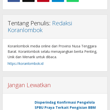
Tentang Penulis:
Redaksi
Koranlombok
Koranlombok media online dari Provinsi Nusa Tenggara
Barat. Koranlombok selalu menayangkan berita Penting,
Unik dan Menarik untuk dibaca.
https://koranlombok.id
Jangan Lewatkan
Disperindag Konfirmasi Pengelola
SPBU Praya Terkait Pengisian BBM