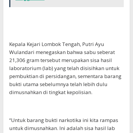
Kepala Kejari Lombok Tengah, Putri Ayu
Wulandari menegaskan bahwa sabu seberat
21,306 gram tersebut merupakan sisa hasil
laboratorium (lab) yang telah disisihkan untuk
pembuktian di persidangan, sementara barang
bukti utama sebelumnya telah lebih dulu
dimusnahkan di tingkat kepolisian.
“Untuk barang bukti narkotika ini kita rampas
untuk dimusnahkan. Ini adalah sisa hasil lab