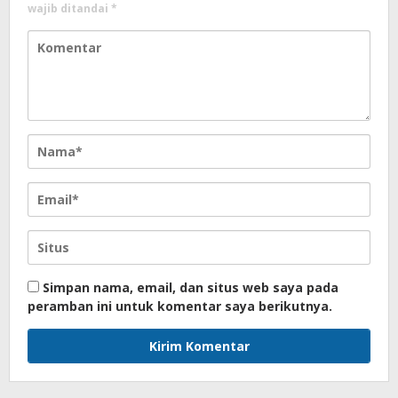
wajib ditandai
*
Simpan nama, email, dan situs web saya pada
peramban ini untuk komentar saya berikutnya.