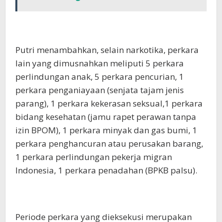
Putri menambahkan, selain narkotika, perkara
lain yang dimusnahkan meliputi 5 perkara
perlindungan anak, 5 perkara pencurian, 1
perkara penganiayaan (senjata tajam jenis
parang), 1 perkara kekerasan seksual,1 perkara
bidang kesehatan (jamu rapet perawan tanpa
izin BPOM), 1 perkara minyak dan gas bumi, 1
perkara penghancuran atau perusakan barang,
1 perkara perlindungan pekerja migran
Indonesia, 1 perkara penadahan (BPKB palsu).
Periode perkara yang dieksekusi merupakan