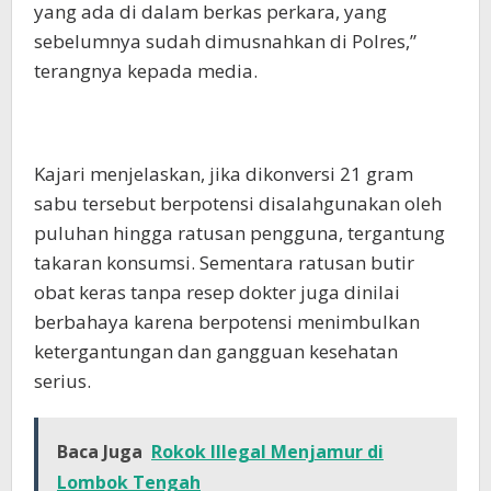
yang ada di dalam berkas perkara, yang
sebelumnya sudah dimusnahkan di Polres,”
terangnya kepada media.
Kajari menjelaskan, jika dikonversi 21 gram
sabu tersebut berpotensi disalahgunakan oleh
puluhan hingga ratusan pengguna, tergantung
takaran konsumsi. Sementara ratusan butir
obat keras tanpa resep dokter juga dinilai
berbahaya karena berpotensi menimbulkan
ketergantungan dan gangguan kesehatan
serius.
Baca Juga
Rokok Illegal Menjamur di
Lombok Tengah