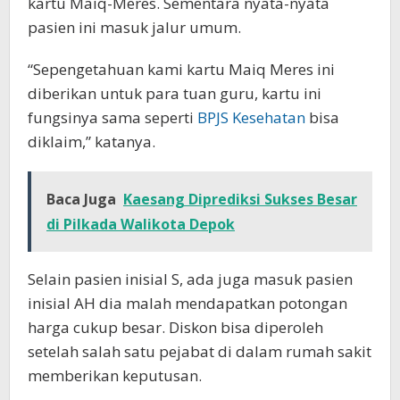
kartu Maiq-Meres. Sementara nyata-nyata
pasien ini masuk jalur umum.
“Sepengetahuan kami kartu Maiq Meres ini
diberikan untuk para tuan guru, kartu ini
fungsinya sama seperti
BPJS Kesehatan
bisa
diklaim,” katanya.
Baca Juga
Kaesang Diprediksi Sukses Besar
di Pilkada Walikota Depok
Selain pasien inisial S, ada juga masuk pasien
inisial AH dia malah mendapatkan potongan
harga cukup besar. Diskon bisa diperoleh
setelah salah satu pejabat di dalam rumah sakit
memberikan keputusan.