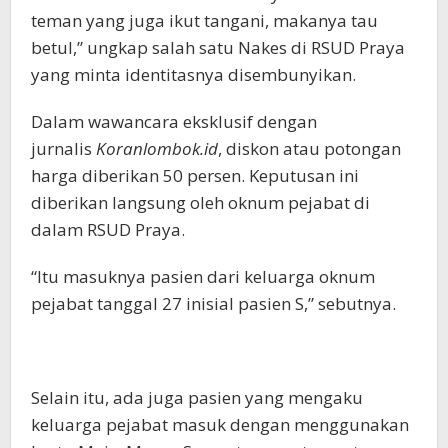
teman yang juga ikut tangani, makanya tau
betul,” ungkap salah satu Nakes di RSUD Praya
yang minta identitasnya disembunyikan.
Dalam wawancara eksklusif dengan
jurnalis
Koranlombok.id
, diskon atau potongan
harga diberikan 50 persen. Keputusan ini
diberikan langsung oleh oknum pejabat di
dalam RSUD Praya.
“Itu masuknya pasien dari keluarga oknum
pejabat tanggal 27 inisial pasien S,” sebutnya.
Selain itu, ada juga pasien yang mengaku
keluarga pejabat masuk dengan menggunakan