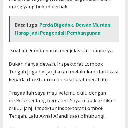
orang yang bukan berhak.
Baca Juga
Perda Digodok, Dewan Murdani
Harap jadi Pengendali Pembangunan
“Soal ini Pemda harus menjelaskan,” pintanya.
Bukan hanya dewan, Inspektorat Lombok
Tengah juga berjanji akan melakukan klarifikasi
kepada direktur rumah sakit plat merah itu.
“Insyaallah saya mau ketemu dulu dengan
direktur tentang berita ini. Saya mau klarifikasi
dulu,” janji Inspektur Inspektorat Lombok
Tengah, Lalu Aknal Afandi saat dihubungi.