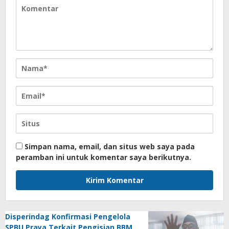
Simpan nama, email, dan situs web saya pada
peramban ini untuk komentar saya berikutnya.
Disperindag Konfirmasi Pengelola
SPBU Praya Terkait Pengisian BBM