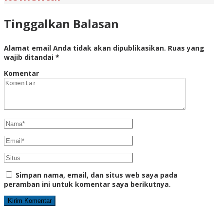
Tinggalkan Balasan
Alamat email Anda tidak akan dipublikasikan.
Ruas yang
wajib ditandai
*
Komentar
Simpan nama, email, dan situs web saya pada
peramban ini untuk komentar saya berikutnya.