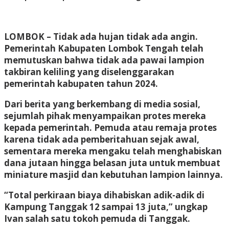
LOMBOK
– Tidak ada hujan tidak ada angin.
Pemerintah Kabupaten Lombok Tengah telah
memutuskan bahwa tidak ada pawai lampion
takbiran keliling yang diselenggarakan
pemerintah kabupaten tahun 2024.
Dari berita yang berkembang di media sosial,
sejumlah pihak menyampaikan protes mereka
kepada pemerintah. Pemuda atau remaja protes
karena tidak ada pemberitahuan sejak awal,
sementara mereka mengaku telah menghabiskan
dana jutaan hingga belasan juta untuk membuat
miniature masjid dan kebutuhan lampion lainnya.
“Total perkiraan biaya dihabiskan adik-adik di
Kampung Tanggak 12 sampai 13 juta,” ungkap
Ivan salah satu tokoh pemuda di Tanggak.