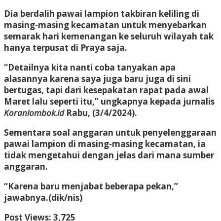
Dia berdalih pawai lampion takbiran keliling di
masing-masing kecamatan untuk menyebarkan
semarak hari kemenangan ke seluruh wilayah tak
hanya terpusat di Praya saja.
“Detailnya kita nanti coba tanyakan apa
alasannya karena saya juga baru juga di sini
bertugas, tapi dari kesepakatan rapat pada awal
Maret lalu seperti itu,” ungkapnya kepada jurnalis
Koranlombok.id
Rabu, (3/4/2024).
Sementara soal anggaran untuk penyelenggaraan
pawai lampion di masing-masing kecamatan, ia
tidak mengetahui dengan jelas dari mana sumber
anggaran.
“Karena baru menjabat beberapa pekan,”
jawabnya.
(dik/nis)
Post Views:
3,725