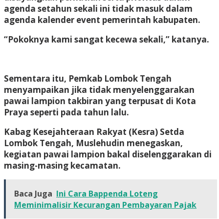
agenda setahun sekali ini tidak masuk dalam
agenda kalender event pemerintah kabupaten.
“Pokoknya kami sangat kecewa sekali,” katanya.
Sementara itu, Pemkab Lombok Tengah
menyampaikan jika tidak menyelenggarakan
pawai lampion takbiran yang terpusat di Kota
Praya seperti pada tahun lalu.
Kabag Kesejahteraan Rakyat (Kesra) Setda
Lombok Tengah, Muslehudin menegaskan,
kegiatan pawai lampion bakal diselenggarakan di
masing-masing kecamatan.
Baca Juga
Ini Cara Bappenda Loteng
Meminimalisir Kecurangan Pembayaran Pajak