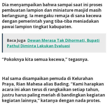
Dia menyampaikan bahwa sampai saat ini proses
pembuatan lampion dan miniature masjid masih
berlangsung. Ia mengaku remaja di sana kecewa
dengan pemerintah yang tiba-tiba meniadakan
pawai lampion tingkat kabupaten.
Baca Juga
Dewan Merasa Tak Dihormati, Bupati
Pathul Diminta Lakukan Evaluasi
“Pokoknya kita semua kecewa,” tegasnya.
Hal sama disampaikan pemuda di Kelurahan
Praya, Rian Mahesa alias Bading. “Kami harapkan
acara ini akan terus di rangkaikan setiap tahun,
justru harus paling meriah di bandingkan kegiatan
kegiatan lainnya,” katanya dengan nada protes.