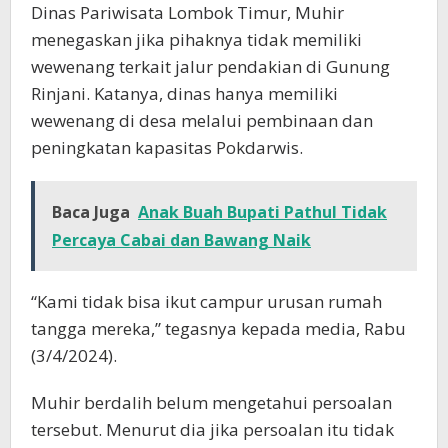
Dinas Pariwisata Lombok Timur, Muhir
menegaskan jika pihaknya tidak memiliki
wewenang terkait jalur pendakian di Gunung
Rinjani. Katanya, dinas hanya memiliki
wewenang di desa melalui pembinaan dan
peningkatan kapasitas Pokdarwis.
Baca Juga
Anak Buah Bupati Pathul Tidak
Percaya Cabai dan Bawang Naik
“Kami tidak bisa ikut campur urusan rumah
tangga mereka,” tegasnya kepada media, Rabu
(3/4/2024).
Muhir berdalih belum mengetahui persoalan
tersebut. Menurut dia jika persoalan itu tidak