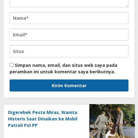
Simpan nama, email, dan situs web saya pada
peramban ini untuk komentar saya berikutnya.
Digerebek Pesta Miras, Wanita
Histeris Saat Dinaikan ke Mobil
Patroli Pol PP