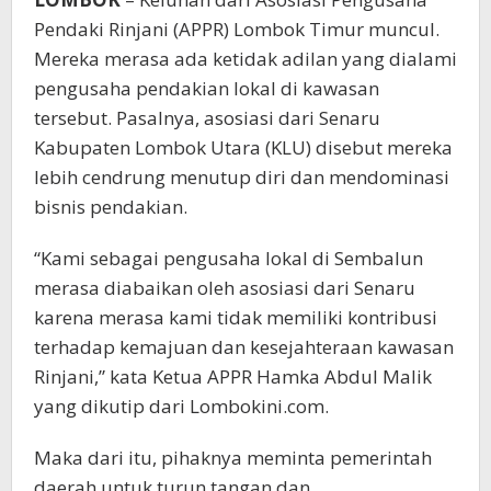
Pendaki Rinjani (APPR) Lombok Timur muncul.
Mereka merasa ada ketidak adilan yang dialami
pengusaha pendakian lokal di kawasan
tersebut. Pasalnya, asosiasi dari Senaru
Kabupaten Lombok Utara (KLU) disebut mereka
lebih cendrung menutup diri dan mendominasi
bisnis pendakian.
“Kami sebagai pengusaha lokal di Sembalun
merasa diabaikan oleh asosiasi dari Senaru
karena merasa kami tidak memiliki kontribusi
terhadap kemajuan dan kesejahteraan kawasan
Rinjani,” kata Ketua APPR Hamka Abdul Malik
yang dikutip dari Lombokini.com.
Maka dari itu, pihaknya meminta pemerintah
daerah untuk turun tangan dan