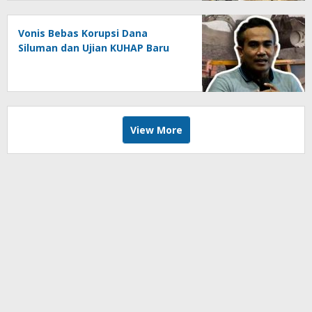
Vonis Bebas Korupsi Dana
Siluman dan Ujian KUHAP Baru
View More