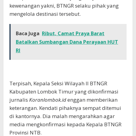
kewenangan yakni, BTNGR selaku pihak yang
mengelola destinasi tersebut.
Baca Juga
Ribut, Camat Praya Barat
Batalkan Sumbangan Dana Perayaan HUT
RI
Terpisah, Kepala Seksi Wilayah II BTNGR
Kabupaten Lombok Timur yang dikonfirmasi
jurnalis
Koranlombok.id
enggan memberikan
keterangan. Kendati pihaknya sempat ditemui
di kantornya. Dia malah mengarahkan agar
media mengkonfirmasi kepada Kepala BTNGR
Provinsi NTB.