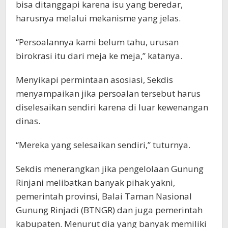
bisa ditanggapi karena isu yang beredar,
harusnya melalui mekanisme yang jelas.
“Persoalannya kami belum tahu, urusan
birokrasi itu dari meja ke meja,” katanya.
Menyikapi permintaan asosiasi, Sekdis
menyampaikan jika persoalan tersebut harus
diselesaikan sendiri karena di luar kewenangan
dinas.
“Mereka yang selesaikan sendiri,” tuturnya.
Sekdis menerangkan jika pengelolaan Gunung
Rinjani melibatkan banyak pihak yakni,
pemerintah provinsi, Balai Taman Nasional
Gunung Rinjadi (BTNGR) dan juga pemerintah
kabupaten. Menurut dia yang banyak memiliki