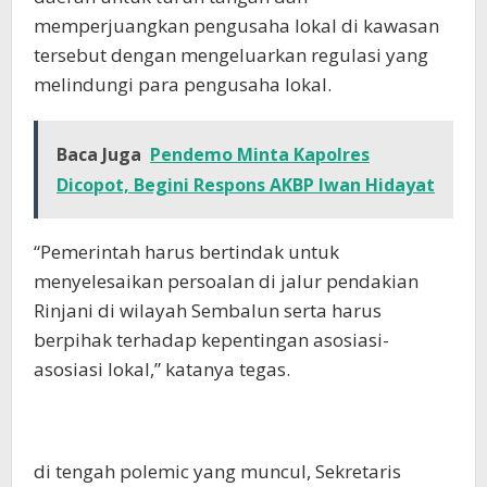
memperjuangkan pengusaha lokal di kawasan
tersebut dengan mengeluarkan regulasi yang
melindungi para pengusaha lokal.
Baca Juga
Pendemo Minta Kapolres
Dicopot, Begini Respons AKBP Iwan Hidayat
“Pemerintah harus bertindak untuk
menyelesaikan persoalan di jalur pendakian
Rinjani di wilayah Sembalun serta harus
berpihak terhadap kepentingan asosiasi-
asosiasi lokal,” katanya tegas.
di tengah polemic yang muncul, Sekretaris