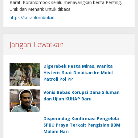
Barat. Koranlombok selalu menayangkan berita Penting,
Unik dan Menarik untuk dibaca.
https://koranlombok.id
Jangan Lewatkan
Digerebek Pesta Miras, Wanita
Histeris Saat Dinaikan ke Mobil
Patroli Pol PP
Vonis Bebas Korupsi Dana Siluman
dan Ujian KUHAP Baru
Disperindag Konfirmasi Pengelola
SPBU Praya Terkait Pengisian BBM
Malam Hari