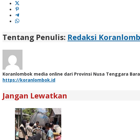
Tentang Penulis:
Redaksi Koranlom
Koranlombok media online dari Provinsi Nusa Tenggara Bara
https://koranlombok.id
Jangan Lewatkan