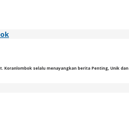
bok
t. Koranlombok selalu menayangkan berita Penting, Unik dan