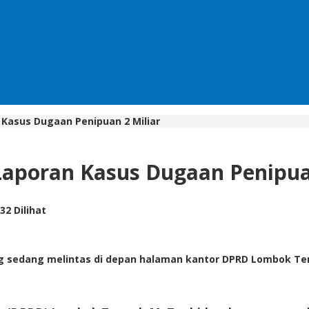
Kasus Dugaan Penipuan 2 Miliar
aporan Kasus Dugaan Penipuan
32 Dilihat
 sedang melintas di depan halaman kantor DPRD Lombok Te