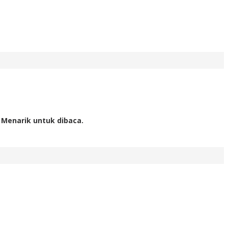
 Menarik untuk dibaca.