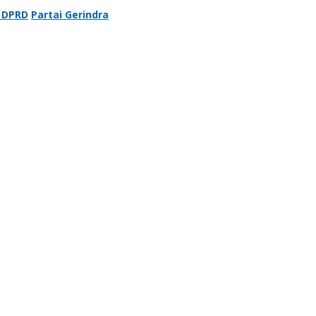
 DPRD
Partai Gerindra