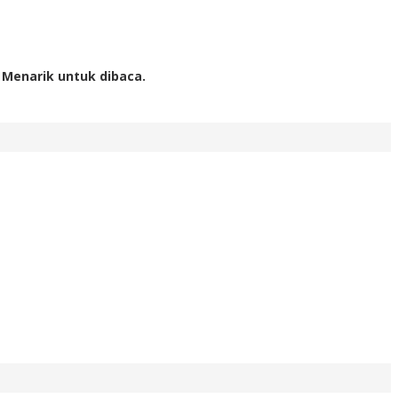
 Menarik untuk dibaca.