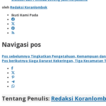
oleh
Redaksi Koranlombok
Ikuti Kami Pada
Navigasi pos
Pos sebelumnya
Tingkatkan Pengetahuan, Kemampuan dan Ke
Pos berikutnya
Siaga Darurat Kekeringan, Tiga Kecamatan
Tentang Penulis:
Redaksi Koranlom