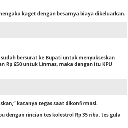
 mengaku kaget dengan besarnya biaya dikeluarkan.
 sudah bersurat ke Bupati untuk menyukseskan
dan Rp 650 untuk Linmas, maka dengan itu KPU
skan,” katanya tegas saat dikonfirmasi.
dengan rincian tes kolestrol Rp 35 ribu, tes gula