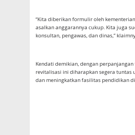
“Kita diberikan formulir oleh kementeria
asalkan anggarannya cukup. Kita juga su
konsultan, pengawas, dan dinas,” klaimn
Kendati demikian, dengan perpanjangan 
revitalisasi ini diharapkan segera tunt
dan meningkatkan fasilitas pendidikan di