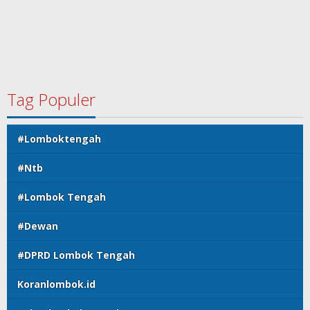
Tag Populer
#Lomboktengah
#Ntb
#Lombok Tengah
#Dewan
#DPRD Lombok Tengah
Koranlombok.id