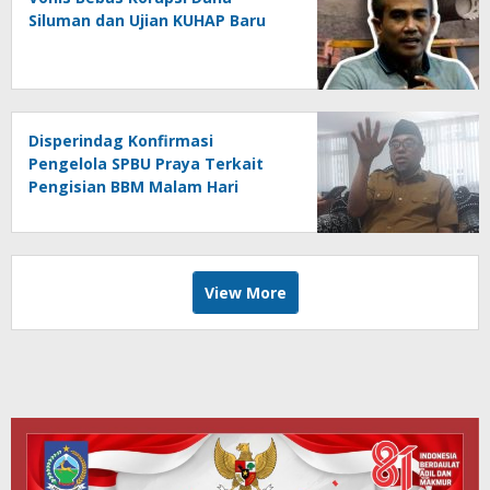
Siluman dan Ujian KUHAP Baru
Disperindag Konfirmasi
Pengelola SPBU Praya Terkait
Pengisian BBM Malam Hari
View More