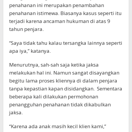
penahanan ini merupakan penambahan
penahanan istimewa. Biasanya kasus seperti itu
terjadi karena ancaman hukuman di atas 9
tahun penjara.
“Saya tidak tahu kalau tersangka lainnya seperti
apa iya,” katanya.
Menurutnya, sah-sah saja ketika jaksa
melakukan hal ini. Namun sangat disayangkan
begitu lama proses kliennya di dalam penjara
tanpa kepastian kapan disidangkan. Sementara
beberapa kali dilakukan permohonan
penangguhan penahanan tidak dikabulkan
jaksa.
“Karena ada anak masih kecil klien kami,”