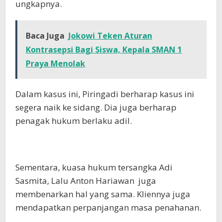
ungkapnya.
Baca Juga
Jokowi Teken Aturan
Kontrasepsi Bagi Siswa, Kepala SMAN 1
Praya Menolak
Dalam kasus ini, Piringadi berharap kasus ini
segera naik ke sidang. Dia juga berharap
penagak hukum berlaku adil.
Sementara, kuasa hukum tersangka Adi
Sasmita, Lalu Anton Hariawan juga
membenarkan hal yang sama. Kliennya juga
mendapatkan perpanjangan masa penahanan.