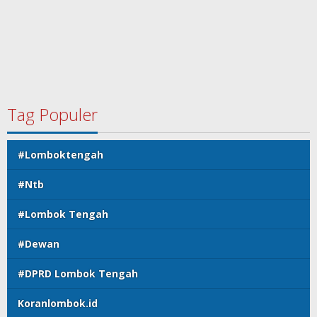
Tag Populer
#Lomboktengah
#Ntb
#Lombok Tengah
#Dewan
#DPRD Lombok Tengah
Koranlombok.id