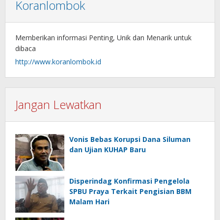
Koranlombok
Memberikan informasi Penting, Unik dan Menarik untuk
dibaca
http://www.koranlombok.id
Jangan Lewatkan
Vonis Bebas Korupsi Dana Siluman
dan Ujian KUHAP Baru
Disperindag Konfirmasi Pengelola
SPBU Praya Terkait Pengisian BBM
Malam Hari