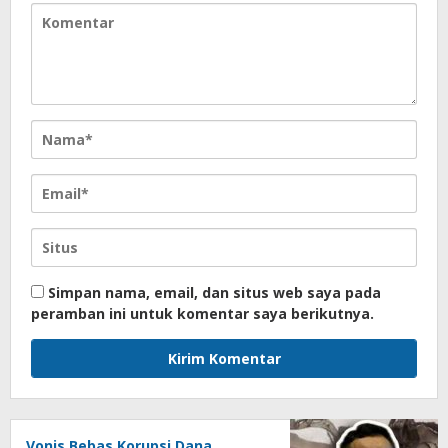
Simpan nama, email, dan situs web saya pada
peramban ini untuk komentar saya berikutnya.
Vonis Bebas Korupsi Dana