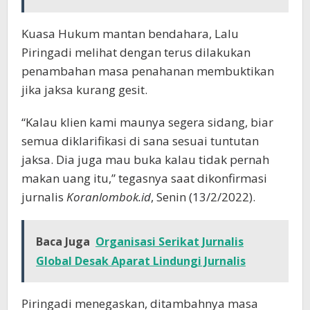
Kuasa Hukum mantan bendahara, Lalu
Piringadi melihat dengan terus dilakukan
penambahan masa penahanan membuktikan
jika jaksa kurang gesit.
“Kalau klien kami maunya segera sidang, biar
semua diklarifikasi di sana sesuai tuntutan
jaksa. Dia juga mau buka kalau tidak pernah
makan uang itu,” tegasnya saat dikonfirmasi
jurnalis
Koranlombok.id
, Senin (13/2/2022).
Baca Juga
Organisasi Serikat Jurnalis
Global Desak Aparat Lindungi Jurnalis
Piringadi menegaskan, ditambahnya masa