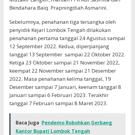
Bendahara Baiq. Prapningdiah Asmarini.
Sebelumnya, penahanan tiga tersangka oleh
penyidik Kejari Lombok Tengah dilakukan
penahanan pertama tanggal 24 Agustus sampai
12 September 2022. Kedua, diperpanjang
tanggal 13 September sampai 22 Oktober 2022.
Ketiga 23 Oktober sampai 21 November 2022,
keempat 22 November sampai 21 Desember
2022. Masa penahanan kelima tanggal, 19
Desember sampai 7 Januari, keenam tanggal 8
Januari sampai 6 Februari 2023. Terakhir
tanggal 7 Februari sampai 8 Maret 2023.
Baca Juga
Pendemo Robohkan Gerbang
Kantor Bupati Lombok Tengah