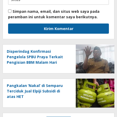
Simpan nama, email, dan situs web saya pada
peramban ini untuk komentar saya berikutnya.
Disperindag Konfirmasi
Pengelola SPBU Praya Terkait
Pengisian BBM Malam Hari
Pangkalan ‘Nakal’ di Semparu
Terciduk Jual Elpiji Subsidi di
atas HET