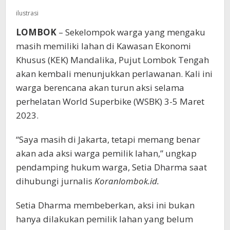
ilustrasi
LOMBOK
– Sekelompok warga yang mengaku
masih memiliki lahan di Kawasan Ekonomi
Khusus (KEK) Mandalika, Pujut Lombok Tengah
akan kembali menunjukkan perlawanan. Kali ini
warga berencana akan turun aksi selama
perhelatan World Superbike (WSBK) 3-5 Maret
2023.
“Saya masih di Jakarta, tetapi memang benar
akan ada aksi warga pemilik lahan,” ungkap
pendamping hukum warga, Setia Dharma saat
dihubungi jurnalis
Koranlombok.id.
Setia Dharma membeberkan, aksi ini bukan
hanya dilakukan pemilik lahan yang belum