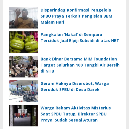
Disperindag Konfirmasi Pengelola
SPBU Praya Terkait Pengisian BBM
Malam Hari
Pangkalan ‘Nakal’ di Semparu
Terciduk Jual Elpiji Subsidi di atas HET
Bank Dinar Bersama MIM Foundation
Target Salurkan 100 Tangki Air Bersih
di NTB
Geram Haknya Diserobot, Warga
Geruduk SPBU di Desa Darek
Warga Rekam Aktivitas Misterius
Saat SPBU Tutup, Direktur SPBU
Praya: Sudah Sesuai Aturan