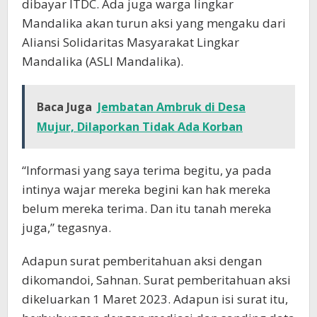
dibayar ITDC. Ada juga warga lingkar
Mandalika akan turun aksi yang mengaku dari
Aliansi Solidaritas Masyarakat Lingkar
Mandalika (ASLI Mandalika).
Baca Juga
Jembatan Ambruk di Desa
Mujur, Dilaporkan Tidak Ada Korban
“Informasi yang saya terima begitu, ya pada
intinya wajar mereka begini kan hak mereka
belum mereka terima. Dan itu tanah mereka
juga,” tegasnya.
Adapun surat pemberitahuan aksi dengan
dikomandoi, Sahnan. Surat pemberitahuan aksi
dikeluarkan 1 Maret 2023. Adapun isi surat itu,