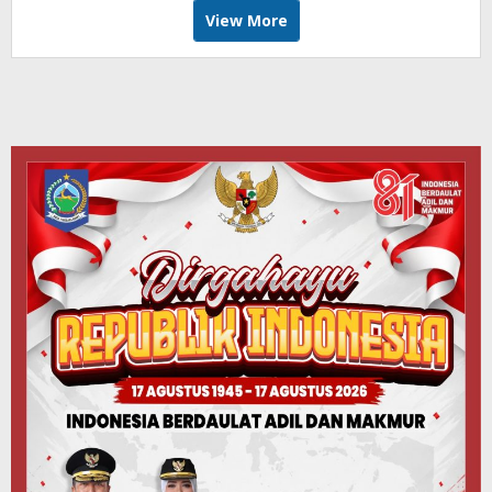
View More