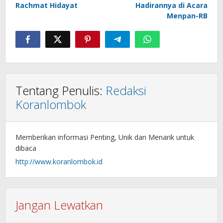
Rachmat Hidayat
Hadirannya di Acara
Menpan-RB
Tentang Penulis:
Redaksi
Koranlombok
Memberikan informasi Penting, Unik dan Menarik untuk
dibaca
http://www.koranlombok.id
Jangan Lewatkan