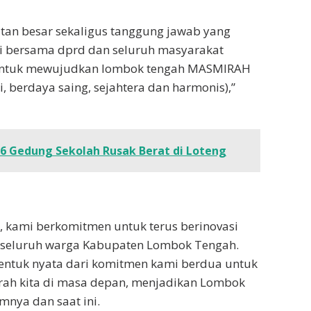
tan besar sekaligus tanggung jawab yang
i bersama dprd dan seluruh masyarakat
, untuk mewujudkan lombok tengah MASMIRAH
 berdaya saing, sejahtera dan harmonis),”
86 Gedung Sekolah Rusak Berat di Loteng
, kami berkomitmen untuk terus berinovasi
 seluruh warga Kabupaten Lombok Tengah.
entuk nyata dari komitmen kami berdua untuk
rah kita di masa depan, menjadikan Lombok
mnya dan saat ini.