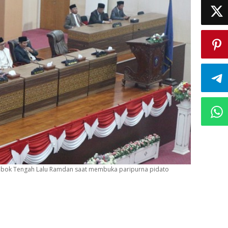
bok Tengah Lalu Ramdan saat membuka paripurna pidato