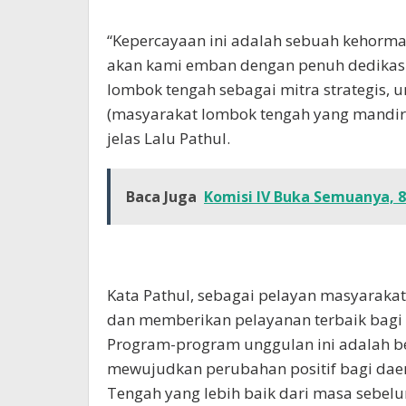
“Kepercayaan ini adalah sebuah kehorma
akan kami emban dengan penuh dedikas
lombok tengah sebagai mitra strategis
(masyarakat lombok tengah yang mandiri,
jelas Lalu Pathul.
Baca Juga
Komisi IV Buka Semuanya, 
Kata Pathul, sebagai pelayan masyarakat
dan memberikan pelayanan terbaik bagi
Program-program unggulan ini adalah b
mewujudkan perubahan positif bagi dae
Tengah yang lebih baik dari masa sebelu